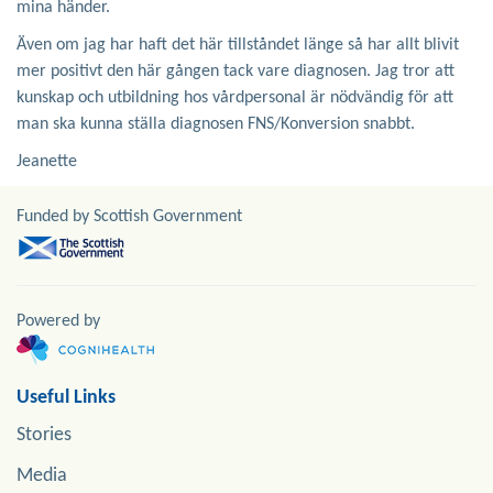
mina händer.
Även om jag har haft det här tillståndet länge så har allt blivit
mer positivt den här gången tack vare diagnosen. Jag tror att
kunskap och utbildning hos vårdpersonal är nödvändig för att
man ska kunna ställa diagnosen FNS/Konversion snabbt.
Jeanette
Funded by Scottish Government
Powered by
Useful Links
Stories
Media