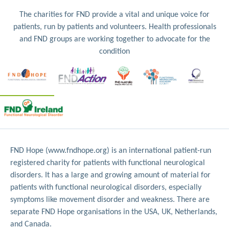
The charities for FND provide a vital and unique voice for
patients, run by patients and volunteers. Health professionals
and FND groups are working together to advocate for the
condition
FND Hope (www.fndhope.org) is an international patient-run
registered charity for patients with functional neurological
disorders. It has a large and growing amount of material for
patients with functional neurological disorders, especially
symptoms like movement disorder and weakness. There are
separate FND Hope organisations in the USA, UK, Netherlands,
and Canada.