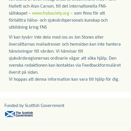
Hallett och Alan Carson, till det internationella FNS-
sällskapet –
www.fndsociety.org
– som finns för att
förbättra hälso- och sjukvårdspersonals kunskap och
utbildning kring FNS
Vi kan tyvärr inte dela med oss av Jon Stones eller
översättarnas mailadresser och hemsidan kan inte hantera
hänvisningar till vården. Vi hänvisar till
sjukvårdsregionernas ordinarie vägar att söka hjälp. Den
svenska redaktionen kan kontaktas via Feedbackformuläret
överst på sidan.
Vi hoppas att denna information kan vara till hjälp för dig.
Funded by Scottish Government