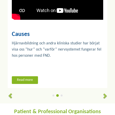
Causes
Hjärnavbildning och andra kliniska studier har börjat
visa oss “hur” och “varför” nervsystemet fungerar fel
hos personer med FND.
Read more
Patient & Professional Organisations