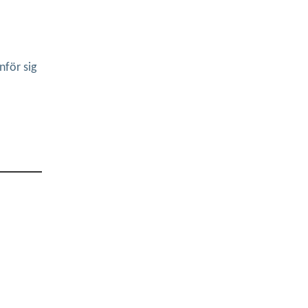
nför sig