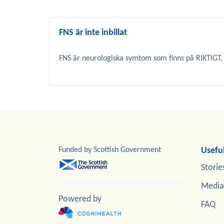
FNS är inte inbillat
Funded by Scottish Government
Useful
Storie
Media
Powered by
FAQ