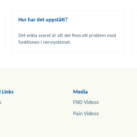
Hur har det uppstått?
Det enkla svaret är att det finns ett problem med 
 Links
Media
s
FND Videos
Pain Videos