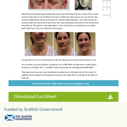
Download Factsheet
Funded by Scottish Government