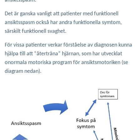
ansiktsspasm.
Det är ganska vanligt att patienter med funktionell
ansiktsspasm också har andra funktionella symtom,
särskilt funktionell svaghet.
För vissa patienter verkar förståelse av diagnosen kunna
hjälpa till att “återträna” hjärnan, som har utvecklat
onormala motoriska program för ansiktsmotoriken (se
diagram nedan).