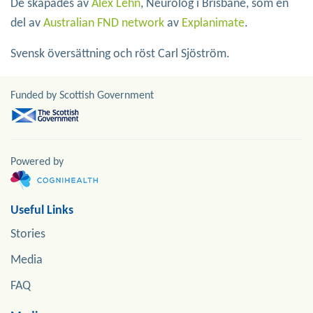
De skapades av
Alex Lehn
, Neurolog i Brisbane, som en
del av
Australian FND network
av
Explanimate
.
Svensk översättning och röst Carl Sjöström.
Funded by Scottish Government
Powered by
Useful Links
Stories
Media
FAQ