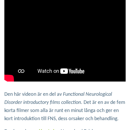
Den här videon är en del av
Functional Neurological
Disorder introductory films collection
. Det är en av de fem
korta filmer som alla är runt en minut långa och ger en
kort introduktion till FNS, dess orsaker och behandling.