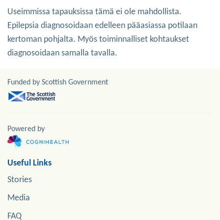
Useimmissa tapauksissa tämä ei ole mahdollista.
Epilepsia diagnosoidaan edelleen pääasiassa potilaan
kertoman pohjalta. Myös toiminnalliset kohtaukset
diagnosoidaan samalla tavalla.
Funded by Scottish Government
Powered by
Useful Links
Stories
Media
FAQ