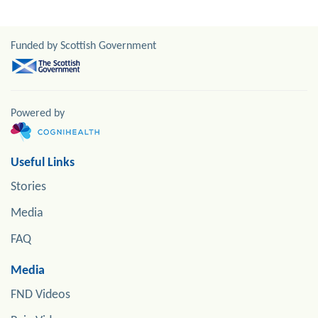
Funded by Scottish Government
Powered by
Useful Links
Stories
Media
FAQ
Media
FND Videos