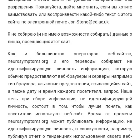
разрешения. Пожалуйста, дайте мне знать, если вы хотите
заимствовать или воспроизвести какой-либо текст с этого
сайта, по электронной почте Jon.Stone@ed.ac.uk.
Я не собираю (и не имею возможности собирать) данные о
лицах, посещающих этот сайт.
Как и большинство операторов веб-сайтов,
neurosymptoms.org и его переводы собирают не
идентифицирующую личность информацию, которую
обычно предоставляют веб-браузеры и серверы, например
тип браузера, языковые предпочтения, ссылающийся сайт,
а также дату и время каждого посетителя. запрос. Наша
цель при сборе информации, не идентифицирующей
личность, состоит в том, чтобы лучше понять, как
посетители используют веб-сайт. Время от времени
neurosymptoms.org может публиковать информацию, не
идентифицирующую личность, в совокупности, например,
публикуя отчет о тенденциях использования своего веб-