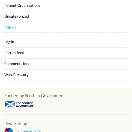
Patient Organisations
Uncategorized
Meta
Log in
Entries feed
Comments feed
WordPress.org
Funded by Scottish Government
Powered by