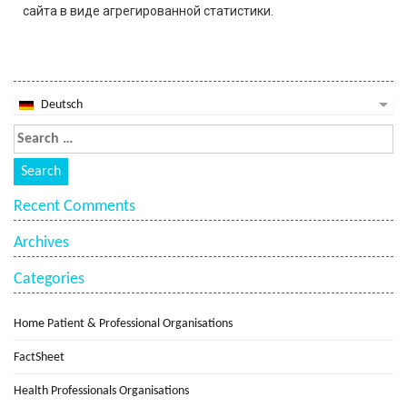
сайта в виде агрегированной статистики.
Deutsch
Recent Comments
Archives
Categories
Home Patient & Professional Organisations
FactSheet
Health Professionals Organisations