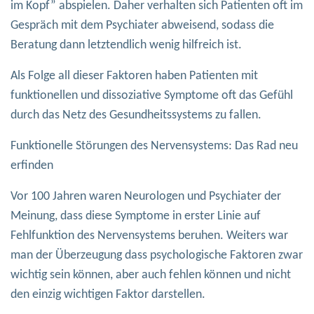
im Kopf” abspielen. Daher verhalten sich Patienten oft im
Gespräch mit dem Psychiater abweisend, sodass die
Beratung dann letztendlich wenig hilfreich ist.
Als Folge all dieser Faktoren haben Patienten mit
funktionellen und dissoziative Symptome oft das Gefühl
durch das Netz des Gesundheitssystems zu fallen.
Funktionelle Störungen des Nervensystems: Das Rad neu
erfinden
Vor 100 Jahren waren Neurologen und Psychiater der
Meinung, dass diese Symptome in erster Linie auf
Fehlfunktion des Nervensystems beruhen. Weiters war
man der Überzeugung dass psychologische Faktoren zwar
wichtig sein können, aber auch fehlen können und nicht
den einzig wichtigen Faktor darstellen.