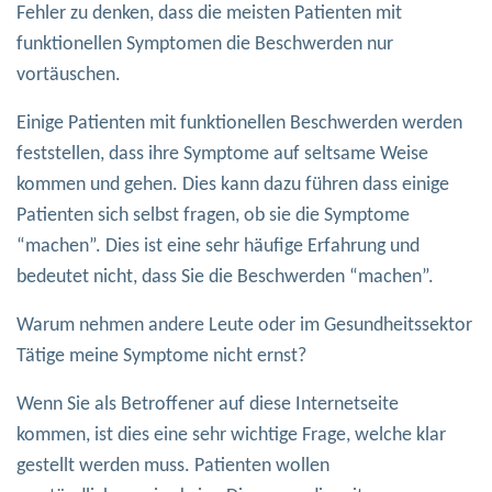
Fehler zu denken, dass die meisten Patienten mit
funktionellen Symptomen die Beschwerden nur
vortäuschen.
Einige Patienten mit funktionellen Beschwerden werden
feststellen, dass ihre Symptome auf seltsame Weise
kommen und gehen. Dies kann dazu führen dass einige
Patienten sich selbst fragen, ob sie die Symptome
“machen”. Dies ist eine sehr häufige Erfahrung und
bedeutet nicht, dass Sie die Beschwerden “machen”.
Warum nehmen andere Leute oder im Gesundheitssektor
Tätige meine Symptome nicht ernst?
Wenn Sie als Betroffener auf diese Internetseite
kommen, ist dies eine sehr wichtige Frage, welche klar
gestellt werden muss. Patienten wollen