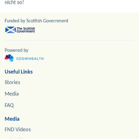
nicht so!
Funded by Scottish Government
Powered by
Useful Links
Stories
Media
FAQ
Media
FND Videos