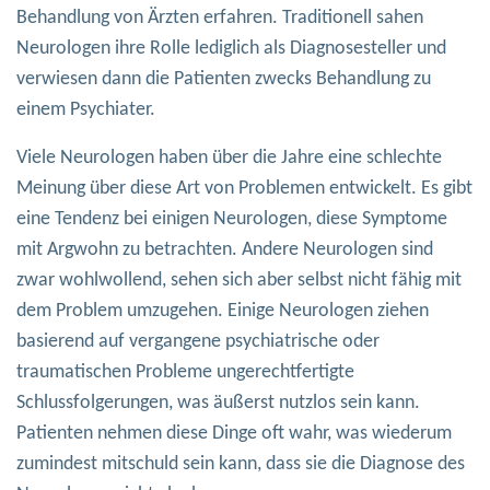
Behandlung von Ärzten erfahren. Traditionell sahen
Neurologen ihre Rolle lediglich als Diagnosesteller und
verwiesen dann die Patienten zwecks Behandlung zu
einem Psychiater.
Viele Neurologen haben über die Jahre eine schlechte
Meinung über diese Art von Problemen entwickelt. Es gibt
eine Tendenz bei einigen Neurologen, diese Symptome
mit Argwohn zu betrachten. Andere Neurologen sind
zwar wohlwollend, sehen sich aber selbst nicht fähig mit
dem Problem umzugehen. Einige Neurologen ziehen
basierend auf vergangene psychiatrische oder
traumatischen Probleme ungerechtfertigte
Schlussfolgerungen, was äußerst nutzlos sein kann.
Patienten nehmen diese Dinge oft wahr, was wiederum
zumindest mitschuld sein kann, dass sie die Diagnose des