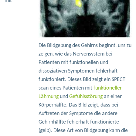
mit
Die Bildgebung des Gehirns beginnt, uns zu
zeigen, wie das Nervensystem bei
Patienten mit funktionellen und
dissoziativen Symptomen fehlerhaft
funktioniert. Dieses Bild zeigt ein SPECT
scan eines Patienten mit
funktioneller
Lähmung
und
Gefühlsstörung
an einer
Körperhälfte. Das Bild zeigt, dass bei
Auftreten der Symptome die andere
Gehirnhälfte fehlerhaft funktionierte
(gelb). Diese Art von Bildgebung kann die