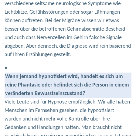
verschiedene seltsame neurologische Symptome wie
Lichtblitze, Gefühlsstörungen oder sogar Lähmungen
können auftreten. Bei der Migräne wissen wir etwas
besser über die betroffenen Gehirnabschnitte Bescheid
und auch dass Nervenzellen im Gehirn falsche Signale
abgeben. Aber dennoch, die Diagnose wird rein basierend
auf Ihren Erzählungen gestellt.
•
Wenn jemand hypnotisiert wird, handelt es sich um
reine Phantasie oder befindet sich die Person in einem
veränderten Bewusstseinszustand?
Viele Leute sind für Hypnose empfänglich. Wir alle haben
Menschen im Fernsehen gesehen, die hypnotisiert
wurden und nicht mehr volle Kontrolle über ihre
Gedanken und Handlungen hatten. Man braucht nicht