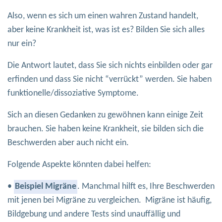
Also, wenn es sich um einen wahren Zustand handelt,
aber keine Krankheit ist, was ist es? Bilden Sie sich alles
nur ein?
Die Antwort lautet, dass Sie sich nichts einbilden oder gar
erfinden und dass Sie nicht “verrückt” werden. Sie haben
funktionelle/dissoziative Symptome.
Sich an diesen Gedanken zu gewöhnen kann einige Zeit
brauchen. Sie haben keine Krankheit, sie bilden sich die
Beschwerden aber auch nicht ein.
Folgende Aspekte könnten dabei helfen:
•
Beispiel Migräne
. Manchmal hilft es, Ihre Beschwerden
mit jenen bei Migräne zu vergleichen. Migräne ist häufig,
Bildgebung und andere Tests sind unauffällig und