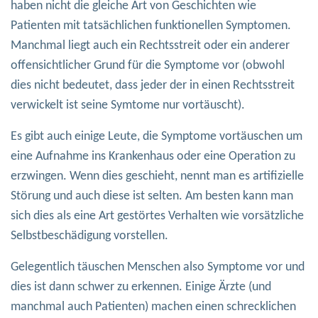
haben nicht die gleiche Art von Geschichten wie
Patienten mit tatsächlichen funktionellen Symptomen.
Manchmal liegt auch ein Rechtsstreit oder ein anderer
offensichtlicher Grund für die Symptome vor (obwohl
dies nicht bedeutet, dass jeder der in einen Rechtsstreit
verwickelt ist seine Symtome nur vortäuscht).
Es gibt auch einige Leute, die Symptome vortäuschen um
eine Aufnahme ins Krankenhaus oder eine Operation zu
erzwingen. Wenn dies geschieht, nennt man es artifizielle
Störung und auch diese ist selten. Am besten kann man
sich dies als eine Art gestörtes Verhalten wie vorsätzliche
Selbstbeschädigung vorstellen.
Gelegentlich täuschen Menschen also Symptome vor und
dies ist dann schwer zu erkennen. Einige Ärzte (und
manchmal auch Patienten) machen einen schrecklichen