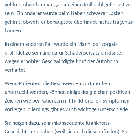
gefilmt, obwohl er vorgab an einen Rollstuhl gefesselt zu
sein. Ein anderer wurde beim Heben schwerer Lasten
gefilmt, obwohl er behauptete überhaupt nichts tragen zu
können.
In einem anderen Fall wurde ein Mann, der vorgab
erblindet zu sein und dafür Schadensersatz einklagte,
wegen erhöhter Geschwindigkeit auf der Autobahn
verhaftet.
Wenn Patienten, die Beschwerden vortäuschen
untersucht werden, können einige der gleichen positiven
Zeichen wie bei Patienten mit funktionellen Symptomen
vorliegen, allerdings gibt es auch wichtige Unterschiede.
Sie neigen dazu, sehr inkonsequente Krankheits-
Geschichten zu haben (weil sie auch diese erfinden). Sie