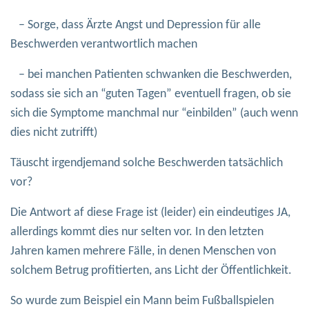
– Sorge, dass Ärzte Angst und Depression für alle
Beschwerden verantwortlich machen
– bei manchen Patienten schwanken die Beschwerden,
sodass sie sich an “guten Tagen” eventuell fragen, ob sie
sich die Symptome manchmal nur “einbilden” (auch wenn
dies nicht zutrifft)
Täuscht irgendjemand solche Beschwerden tatsächlich
vor?
Die Antwort af diese Frage ist (leider) ein eindeutiges JA,
allerdings kommt dies nur selten vor. In den letzten
Jahren kamen mehrere Fälle, in denen Menschen von
solchem Betrug profitierten, ans Licht der Öffentlichkeit.
So wurde zum Beispiel ein Mann beim Fußballspielen