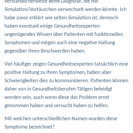
verständlicherweise keine Diagnose, die mit
Simulation/Vortäuschen verwechselt werden könnte. Ich
habe zuvor erklärt wie selten Simulation ist, dennoch
haben eventuell einige Gesundheitsexperten
ungenügendes Wissen über Patienten mit funktionellen
Symptomen und mögen auch eine negative Haltung
gegenüber Ihren Beschwerden haben.
Viel häufiger zeigen Gesundheitsexperten tatsächlich eine
positive Haltung zu Ihren Symptomen, haben aber
Schwierigkeiten dies zu kommunizieren. Patienten können
daher von in Gesundheitsberufen Tätigen beleidigt
worden sein, auch wenn diese das Problem ernst
genommen haben und versucht haben zu helfen.
Mit welchen unterschiedlichen Namen wurden diese
Symptome bezeichnet?