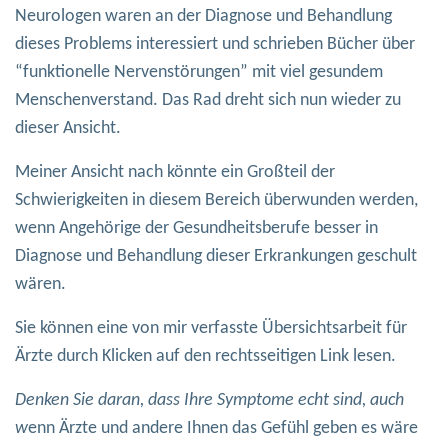
Neurologen waren an der Diagnose und Behandlung
dieses Problems interessiert und schrieben Bücher über
“funktionelle Nervenstörungen” mit viel gesundem
Menschenverstand. Das Rad dreht sich nun wieder zu
dieser Ansicht.
Meiner Ansicht nach könnte ein Großteil der
Schwierigkeiten in diesem Bereich überwunden werden,
wenn Angehörige der Gesundheitsberufe besser in
Diagnose und Behandlung dieser Erkrankungen geschult
wären.
Sie können eine von mir verfasste Übersichtsarbeit für
Ärzte durch Klicken auf den rechtsseitigen Link lesen.
Denken Sie daran, dass Ihre Symptome echt sind, auch
w
enn Ärzte und andere Ihnen das Gefühl geben es wäre