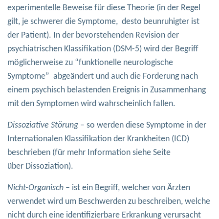
experimentelle Beweise für diese Theorie (in der Regel
gilt, je schwerer die Symptome, desto beunruhigter ist
der Patient). In der bevorstehenden Revision der
psychiatrischen Klassifikation (DSM-5) wird der Begriff
möglicherweise zu “funktionelle neurologische
Symptome” abgeändert und auch die Forderung nach
einem psychisch belastenden Ereignis in Zusammenhang
mit den Symptomen wird wahrscheinlich fallen.
Dissoziative Störung
– so werden diese Symptome in der
Internationalen Klassifikation der Krankheiten (ICD)
beschrieben (für mehr Information siehe Seite
über Dissoziation).
Nicht-Organisch
– ist ein Begriff, welcher von Ärzten
verwendet wird um Beschwerden zu beschreiben, welche
nicht durch eine identifizierbare Erkrankung verursacht