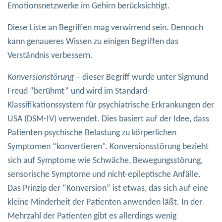
Emotionsnetzwerke im Gehirn berücksichtigt.
Diese Liste an Begriffen mag verwirrend sein. Dennoch
kann genaueres Wissen zu einigen Begriffen das
Verständnis verbessern.
Konversionstörung
– dieser Begriff wurde unter Sigmund
Freud “berühmt” und wird im Standard-
Klassifikationssystem für psychiatrische Erkrankungen der
USA (DSM-IV) verwendet. Dies basiert auf der Idee, dass
Patienten psychische Belastung zu körperlichen
Symptomen “konvertieren”. Konversionsstörung bezieht
sich auf Symptome wie Schwäche, Bewegungsstörung,
sensorische Symptome und nicht-epileptische Anfälle.
Das Prinzip der “Konversion” ist etwas, das sich auf eine
kleine Minderheit der Patienten anwenden läßt. In der
Mehrzahl der Patienten gibt es allerdings wenig