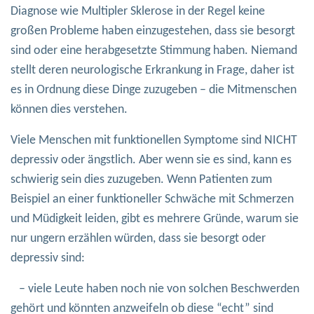
Diagnose wie Multipler Sklerose in der Regel keine
großen Probleme haben einzugestehen, dass sie besorgt
sind oder eine herabgesetzte Stimmung haben. Niemand
stellt deren neurologische Erkrankung in Frage, daher ist
es in Ordnung diese Dinge zuzugeben – die Mitmenschen
können dies verstehen.
Viele Menschen mit funktionellen Symptome sind NICHT
depressiv oder ängstlich. Aber wenn sie es sind, kann es
schwierig sein dies zuzugeben. Wenn Patienten zum
Beispiel an einer funktioneller Schwäche mit Schmerzen
und Müdigkeit leiden, gibt es mehrere Gründe, warum sie
nur ungern erzählen würden, dass sie besorgt oder
depressiv sind:
– viele Leute haben noch nie von solchen Beschwerden
gehört und könnten anzweifeln ob diese “echt” sind