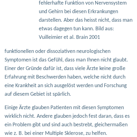
fehlerhafte Funktion von Nervensystem
und Gehirn bei diesen Erkrankungen
darstellen. Aber das heisst nicht, dass man
etwas dagegen tun kann. Bild aus:
Vuilleimier et al. Brain 2001
funktionellen oder dissoziativen neurologischen
Symptomen ist das Gefühl, dass man Ihnen nicht glaubt.
Einer der Gründe dafür ist, dass viele Ärzte keine große
Erfahrung mit Beschwerden haben, welche nicht durch
eine Krankheit an sich ausgelöst werden und Forschung
auf diesem Gebiet ist spärlich.
Einige Ärzte glauben Patienten mit diesen Symptomen
wirklich nicht. Andere glauben jedoch fest daran, dass es
ein Problem gibt und sind auch bestrebt, gleichermaßen
wie z. B. bei einer Multiple Sklerose, zu helfen.