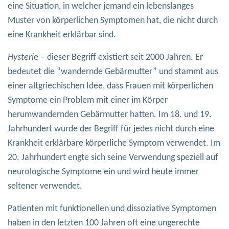
eine Situation, in welcher jemand ein lebenslanges
Muster von körperlichen Symptomen hat, die nicht durch
eine Krankheit erklärbar sind.
Hysteri
e – dieser Begriff existiert seit 2000 Jahren. Er
bedeutet die “wandernde Gebärmutter” und stammt aus
einer altgriechischen Idee, dass Frauen mit körperlichen
Symptome ein Problem mit einer im Körper
herumwandernden Gebärmutter hatten. Im 18. und 19.
Jahrhundert wurde der Begriff für jedes nicht durch eine
Krankheit erklärbare körperliche Symptom verwendet. Im
20. Jahrhundert engte sich seine Verwendung speziell auf
neurologische Symptome ein und wird heute immer
seltener verwendet.
Patienten mit funktionellen und dissoziative Symptomen
haben in den letzten 100 Jahren oft eine ungerechte