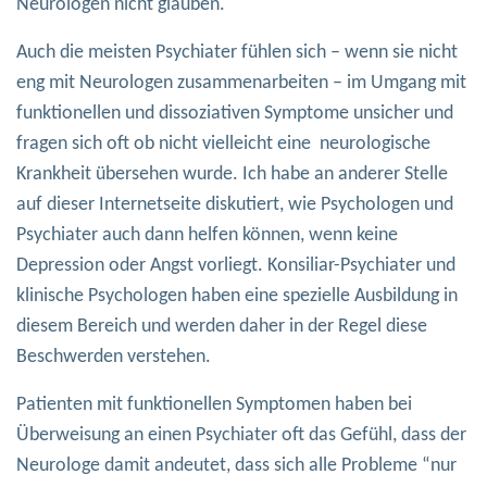
Neurologen nicht glauben.
Auch die meisten Psychiater fühlen sich – wenn sie nicht
eng mit Neurologen zusammenarbeiten – im Umgang mit
funktionellen und dissoziativen Symptome unsicher und
fragen sich oft ob nicht vielleicht eine neurologische
Krankheit übersehen wurde. Ich habe an anderer Stelle
auf dieser Internetseite diskutiert, wie Psychologen und
Psychiater auch dann helfen können, wenn keine
Depression oder Angst vorliegt. Konsiliar-Psychiater und
klinische Psychologen haben eine spezielle Ausbildung in
diesem Bereich und werden daher in der Regel diese
Beschwerden verstehen.
Patienten mit funktionellen Symptomen haben bei
Überweisung an einen Psychiater oft das Gefühl, dass der
Neurologe damit andeutet, dass sich alle Probleme “nur