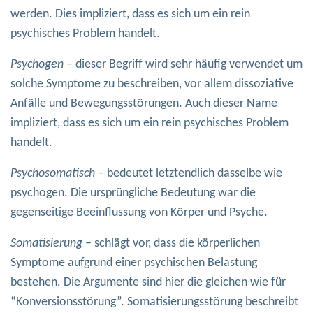
werden. Dies impliziert, dass es sich um ein rein
psychisches Problem handelt.
Psychogen
– dieser Begriff wird sehr häufig verwendet um
solche Symptome zu beschreiben, vor allem dissoziative
Anfälle und Bewegungsstörungen. Auch dieser Name
impliziert, dass es sich um ein rein psychisches Problem
handelt.
Psychosomatisch
– bedeutet letztendlich dasselbe wie
psychogen. Die ursprüngliche Bedeutung war die
gegenseitige Beeinflussung von Körper und Psyche.
Somatisierung
– schlägt vor, dass die körperlichen
Symptome aufgrund einer psychischen Belastung
bestehen. Die Argumente sind hier die gleichen wie für
“Konversionsstörung”. Somatisierungsstörung beschreibt