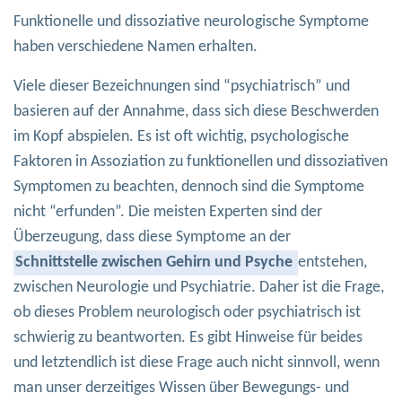
Funktionelle und dissoziative neurologische Symptome
haben verschiedene Namen erhalten.
Viele dieser Bezeichnungen sind “psychiatrisch” und
basieren auf der Annahme, dass sich diese Beschwerden
im Kopf abspielen. Es ist oft wichtig, psychologische
Faktoren in Assoziation zu funktionellen und dissoziativen
Symptomen zu beachten, dennoch sind die Symptome
nicht “erfunden”. Die meisten Experten sind der
Überzeugung, dass diese Symptome an der
Schnittstelle zwischen Gehirn und Psyche
entstehen,
zwischen Neurologie und Psychiatrie. Daher ist die Frage,
ob dieses Problem neurologisch oder psychiatrisch ist
schwierig zu beantworten. Es gibt Hinweise für beides
und letztendlich ist diese Frage auch nicht sinnvoll, wenn
man unser derzeitiges Wissen über Bewegungs- und