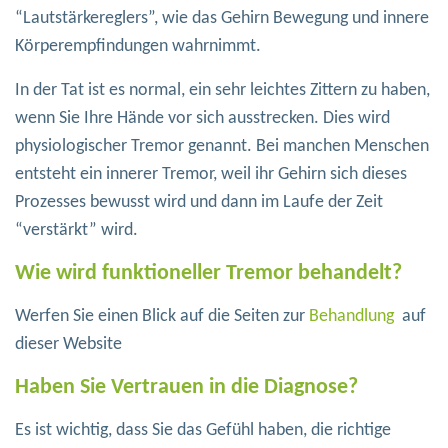
“Lautstärkereglers”, wie das Gehirn Bewegung und innere
Körperempfindungen wahrnimmt.
In der Tat ist es normal, ein sehr leichtes Zittern zu haben,
wenn Sie Ihre Hände vor sich ausstrecken. Dies wird
physiologischer Tremor genannt. Bei manchen Menschen
entsteht ein innerer Tremor, weil ihr Gehirn sich dieses
Prozesses bewusst wird und dann im Laufe der Zeit
“verstärkt” wird.
Wie wird funktioneller Tremor behandelt?
Werfen Sie einen Blick auf die Seiten zur
Behandlung
auf
dieser Website
Haben Sie Vertrauen in die Diagnose?
Es ist wichtig, dass Sie das Gefühl haben, die richtige