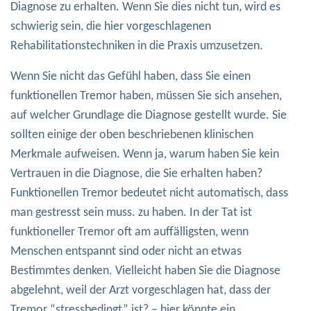
Diagnose zu erhalten. Wenn Sie dies nicht tun, wird es
schwierig sein, die hier vorgeschlagenen
Rehabilitationstechniken in die Praxis umzusetzen.
Wenn Sie nicht das Gefühl haben, dass Sie einen
funktionellen Tremor haben, müssen Sie sich ansehen,
auf welcher Grundlage die Diagnose gestellt wurde. Sie
sollten einige der oben beschriebenen klinischen
Merkmale aufweisen. Wenn ja, warum haben Sie kein
Vertrauen in die Diagnose, die Sie erhalten haben?
Funktionellen Tremor bedeutet nicht automatisch, dass
man gestresst sein muss. zu haben. In der Tat ist
funktioneller Tremor oft am auffälligsten, wenn
Menschen entspannt sind oder nicht an etwas
Bestimmtes denken. Vielleicht haben Sie die Diagnose
abgelehnt, weil der Arzt vorgeschlagen hat, dass der
Tremor “stressbedingt” ist? – hier könnte ein