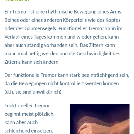
Ein Tremor ist eine rhythmische Bewegung eines Arms,
Beines oder eines anderen Körperteils wie des Kopfes
oder des Gaumensegels. Funktioneller Tremor kann im
Verlauf eines Tages kommen und wieder gehen, kann
aber auch ständig vorhanden sein. Das Zittern kann
manchmal heftig werden und die Geschwindigkeit des
Zitterns kann sich ändern.
Der funktionelle Tremor kann stark beeinträchtigend sein,
da die Bewegungen nicht kontrolliert werden können
(d.h. sie sind unwillkürlich).
Funktioneller Tremor
beginnt meist plötzlich,
kann aber auch
schleichend einsetzen.