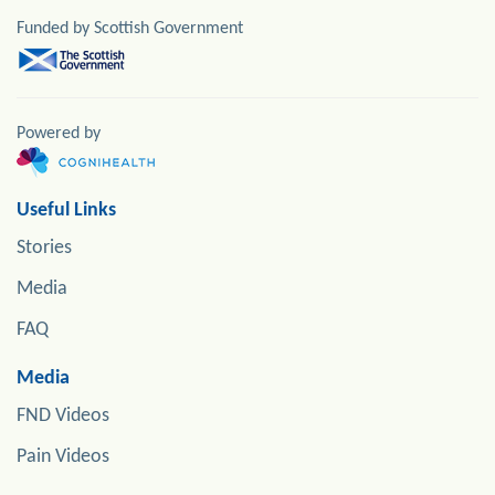
Funded by Scottish Government
Powered by
Useful Links
Stories
Media
FAQ
Media
FND Videos
Pain Videos