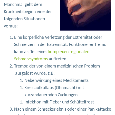
Manchmal geht dem
Krankheitsbeginn eine der
folgenden Situationen
voraus:
Eine körperliche Verletzung der Extremität oder
Schmerzen in der Extremität. Funktioneller Tremor
kann als Teil eines
komplexen regionalen
Schmerzsyndroms
auftreten
Tremor, der von einem medizinischen Problem
ausgelöst wurde, z.B:
Nebenwirkung eines Medikaments
Kreislaufkollaps (Ohnmacht) mit
kurzandauernden Zuckungen
Infektion mit Fieber und Schüttelfrost
Nach einem Schreckerlebnis oder einer Panikattacke