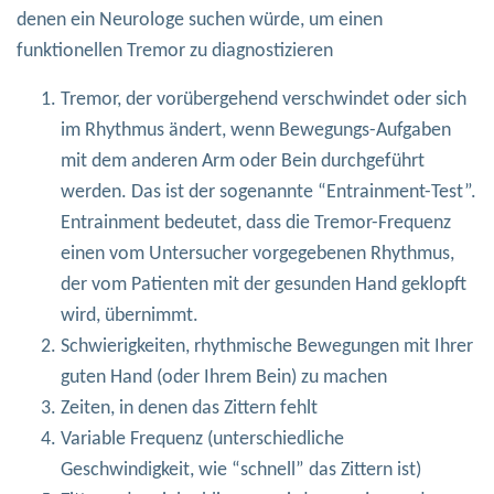
denen ein Neurologe suchen würde, um einen
funktionellen Tremor zu diagnostizieren
Tremor, der vorübergehend verschwindet oder sich
im Rhythmus ändert, wenn Bewegungs-Aufgaben
mit dem anderen Arm oder Bein durchgeführt
werden. Das ist der sogenannte “Entrainment-Test”.
Entrainment bedeutet, dass die Tremor-Frequenz
einen vom Untersucher vorgegebenen Rhythmus,
der vom Patienten mit der gesunden Hand geklopft
wird, übernimmt.
Schwierigkeiten, rhythmische Bewegungen mit Ihrer
guten Hand (oder Ihrem Bein) zu machen
Zeiten, in denen das Zittern fehlt
Variable Frequenz (unterschiedliche
Geschwindigkeit, wie “schnell” das Zittern ist)