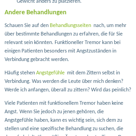
Gewicht anders zu platzieren.
Andere Behandlungen
Schauen Sie auf den
Behandlungsseiten
nach, um mehr
über bestimmte Behandlungen zu erfahren, die für Sie
relevant sein könnten. Funktioneller Tremor kann bei
einigen Patienten besonders mit Angstzuständen in
Verbindung gebracht werden.
Häufig stehen
Angstgefühle
mit dem Zittern selbst in
Verbindung. Was werden die Leute über mich denken?
Werde ich anfangen, überall zu zittern? Wird das peinlich?
Viele Patienten mit funktionellem Tremor haben keine
Angst. Wenn Sie jedoch zu jenen gehören, die
Angstgefühle haben, kann es wichtig sein, sich dem zu
stellen und eine spezifische Behandlung zu suchen, die