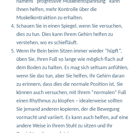
namens “progressive Muskelentspannung” kann
Ihnen helfen, mehr Kontrolle über die
Muskelkontraktion zu erhalten.
Schauen Sie in einen Spiegel, wenn Sie versuchen,
dies zu tun. Dies kann Ihrem Gehirn helfen zu
verstehen, wo es schiefläuft.
Wenn Ihr Bein beim Sitzen immer wieder “hüpft”,
üben Sie, Ihren Fuß so lange wie möglich flach auf
dem Boden zu halten. Es mag sich seltsam anfühlen,
wenn Sie das tun, aber Sie helfen, Ihr Gehirn daran
zu erinnern, dass dies die normale Position ist. Sie
können auch versuchen, mit Ihrem “normalen” Fuß
einen Rhythmus zu klopfen – idealerweise sollten
Sie jemand anderen kopieren, der die Bewegung
vormacht und variiert. Es kann auch helfen, auf eine
andere Weise in Ihrem Stuhl zu sitzen und Ihr