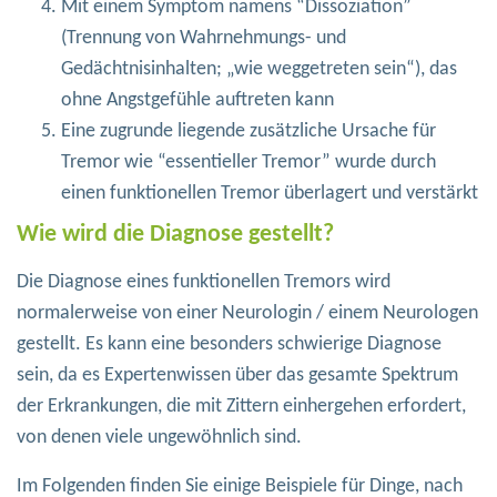
Mit einem Symptom namens “Dissoziation”
(Trennung von Wahrnehmungs- und
Gedächtnisinhalten; „wie weggetreten sein“), das
ohne Angstgefühle auftreten kann
Eine zugrunde liegende zusätzliche Ursache für
Tremor wie “essentieller Tremor” wurde durch
einen funktionellen Tremor überlagert und verstärkt
Wie wird die Diagnose gestellt?
Die Diagnose eines funktionellen Tremors wird
normalerweise von einer Neurologin / einem Neurologen
gestellt. Es kann eine besonders schwierige Diagnose
sein, da es Expertenwissen über das gesamte Spektrum
der Erkrankungen, die mit Zittern einhergehen erfordert,
von denen viele ungewöhnlich sind.
Im Folgenden finden Sie einige Beispiele für Dinge, nach