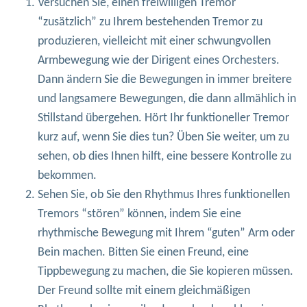
Versuchen Sie, einen freiwilligen Tremor
“zusätzlich” zu Ihrem bestehenden Tremor zu
produzieren, vielleicht mit einer schwungvollen
Armbewegung wie der Dirigent eines Orchesters.
Dann ändern Sie die Bewegungen in immer breitere
und langsamere Bewegungen, die dann allmählich in
Stillstand übergehen. Hört Ihr funktioneller Tremor
kurz auf, wenn Sie dies tun? Üben Sie weiter, um zu
sehen, ob dies Ihnen hilft, eine bessere Kontrolle zu
bekommen.
Sehen Sie, ob Sie den Rhythmus Ihres funktionellen
Tremors “stören” können, indem Sie eine
rhythmische Bewegung mit Ihrem “guten” Arm oder
Bein machen. Bitten Sie einen Freund, eine
Tippbewegung zu machen, die Sie kopieren müssen.
Der Freund sollte mit einem gleichmäßigen