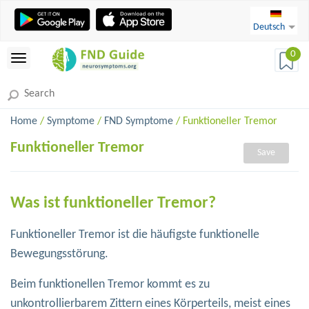
Deutsch
0
Home
/
Symptome
/
FND Symptome
/ Funktioneller Tremor
Funktioneller Tremor
Save
Was ist funktioneller Tremor?
Funktioneller Tremor ist die häufigste funktionelle
Bewegungsstörung.
Beim funktionellen Tremor kommt es zu
unkontrollierbarem Zittern eines Körperteils, meist eines