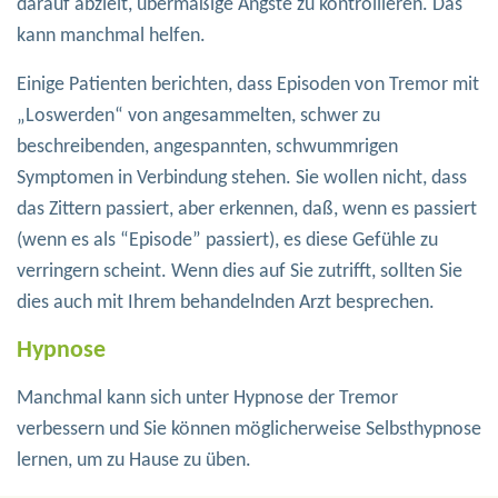
darauf abzielt, übermäßige Ängste zu kontrollieren. Das
kann manchmal helfen.
Einige Patienten berichten, dass Episoden von Tremor mit
„Loswerden“ von angesammelten, schwer zu
beschreibenden, angespannten, schwummrigen
Symptomen in Verbindung stehen. Sie wollen nicht, dass
das Zittern passiert, aber erkennen, daß, wenn es passiert
(wenn es als “Episode” passiert), es diese Gefühle zu
verringern scheint. Wenn dies auf Sie zutrifft, sollten Sie
dies auch mit Ihrem behandelnden Arzt besprechen.
Hypnose
Manchmal kann sich unter Hypnose der Tremor
verbessern und Sie können möglicherweise Selbsthypnose
lernen, um zu Hause zu üben.