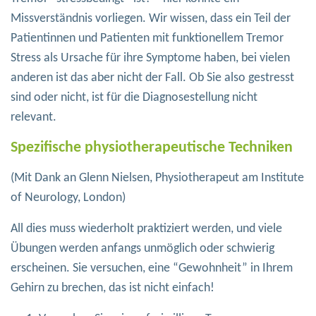
Missverständnis vorliegen. Wir wissen, dass ein Teil der
Patientinnen und Patienten mit funktionellem Tremor
Stress als Ursache für ihre Symptome haben, bei vielen
anderen ist das aber nicht der Fall. Ob Sie also gestresst
sind oder nicht, ist für die Diagnosestellung nicht
relevant.
Spezifische physiotherapeutische Techniken
(Mit Dank an Glenn Nielsen, Physiotherapeut am Institute
of Neurology, London)
All dies muss wiederholt praktiziert werden, und viele
Übungen werden anfangs unmöglich oder schwierig
erscheinen. Sie versuchen, eine “Gewohnheit” in Ihrem
Gehirn zu brechen, das ist nicht einfach!