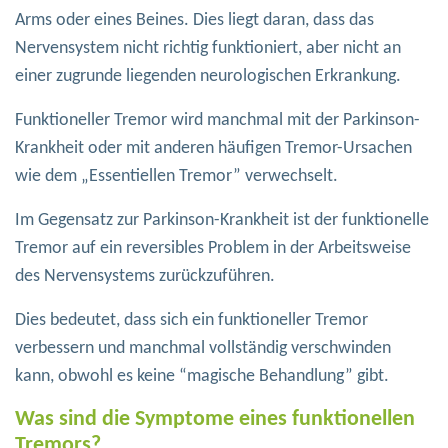
Arms oder eines Beines. Dies liegt daran, dass das
Nervensystem nicht richtig funktioniert, aber nicht an
einer zugrunde liegenden neurologischen Erkrankung.
Funktioneller Tremor wird manchmal mit der Parkinson-
Krankheit oder mit anderen häufigen Tremor-Ursachen
wie dem „Essentiellen Tremor” verwechselt.
Im Gegensatz zur Parkinson-Krankheit ist der funktionelle
Tremor auf ein reversibles Problem in der Arbeitsweise
des Nervensystems zurückzuführen.
Dies bedeutet, dass sich ein funktioneller Tremor
verbessern und manchmal vollständig verschwinden
kann, obwohl es keine “magische Behandlung” gibt.
Was sind die Symptome eines funktionellen
Tremors?