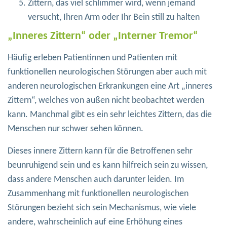
Zittern, das viel schlimmer wird, wenn jemand
versucht, Ihren Arm oder Ihr Bein still zu halten
„Inneres Zittern“ oder „Interner Tremor“
Häufig erleben Patientinnen und Patienten mit
funktionellen neurologischen Störungen aber auch mit
anderen neurologischen Erkrankungen eine Art „inneres
Zittern“, welches von außen nicht beobachtet werden
kann. Manchmal gibt es ein sehr leichtes Zittern, das die
Menschen nur schwer sehen können.
Dieses innere Zittern kann für die Betroffenen sehr
beunruhigend sein und es kann hilfreich sein zu wissen,
dass andere Menschen auch darunter leiden. Im
Zusammenhang mit funktionellen neurologischen
Störungen bezieht sich sein Mechanismus, wie viele
andere, wahrscheinlich auf eine Erhöhung eines