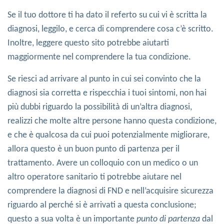
Se il tuo dottore ti ha dato il referto su cui vi è scritta la
diagnosi, leggilo, e cerca di comprendere cosa c’è scritto.
Inoltre, leggere questo sito potrebbe aiutarti
maggiormente nel comprendere la tua condizione.
Se riesci ad arrivare al punto in cui sei convinto che la
diagnosi sia corretta e rispecchia i tuoi sintomi, non hai
più dubbi riguardo la possibilità di un’altra diagnosi,
realizzi che molte altre persone hanno questa condizione,
e che è qualcosa da cui puoi potenzialmente migliorare,
allora questo è un buon punto di partenza per il
trattamento. Avere un colloquio con un medico o un
altro operatore sanitario ti potrebbe aiutare nel
comprendere la diagnosi di FND e nell’acquisire sicurezza
riguardo al perché si è arrivati a questa conclusione;
questo a sua volta è un importante
punto di partenza
dal