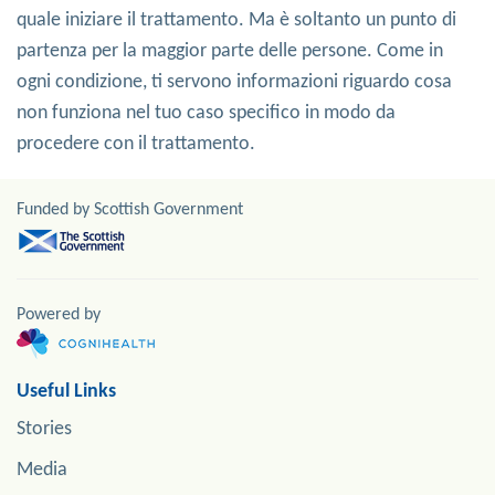
quale iniziare il trattamento. Ma è soltanto un punto di
partenza per la maggior parte delle persone. Come in
ogni condizione, ti servono informazioni riguardo cosa
non funziona nel tuo caso specifico in modo da
procedere con il trattamento.
Funded by Scottish Government
Powered by
Useful Links
Stories
Media