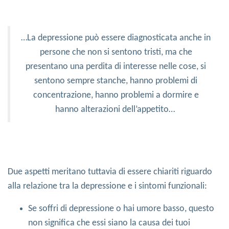
…La depressione può essere diagnosticata anche in
persone che non si sentono tristi, ma che
presentano una perdita di interesse nelle cose, si
sentono sempre stanche, hanno problemi di
concentrazione, hanno problemi a dormire e
hanno alterazioni dell’appetito…
Due aspetti meritano tuttavia di essere chiariti riguardo
alla relazione tra la depressione e i sintomi funzionali:
Se soffri di depressione o hai umore basso, questo
non significa che essi siano la causa dei tuoi