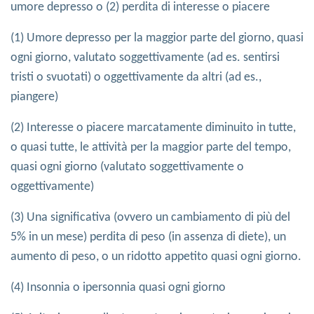
umore depresso o (2) perdita di interesse o piacere
(1) Umore depresso per la maggior parte del giorno, quasi
ogni giorno, valutato soggettivamente (ad es. sentirsi
tristi o svuotati) o oggettivamente da altri (ad es.,
piangere)
(2) Interesse o piacere marcatamente diminuito in tutte,
o quasi tutte, le attività per la maggior parte del tempo,
quasi ogni giorno (valutato soggettivamente o
oggettivamente)
(3) Una significativa (ovvero un cambiamento di più del
5% in un mese) perdita di peso (in assenza di diete), un
aumento di peso, o un ridotto appetito quasi ogni giorno.
(4) Insonnia o ipersonnia quasi ogni giorno