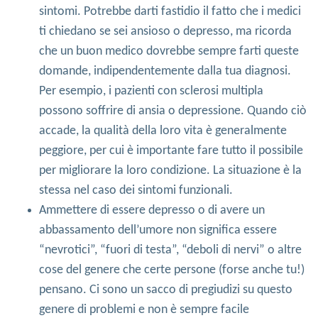
sintomi. Potrebbe darti fastidio il fatto che i medici
ti chiedano se sei ansioso o depresso, ma ricorda
che un buon medico dovrebbe sempre farti queste
domande, indipendentemente dalla tua diagnosi.
Per esempio, i pazienti con sclerosi multipla
possono soffrire di ansia o depressione. Quando ciò
accade, la qualità della loro vita è generalmente
peggiore, per cui è importante fare tutto il possibile
per migliorare la loro condizione. La situazione è la
stessa nel caso dei sintomi funzionali.
Ammettere di essere depresso o di avere un
abbassamento dell’umore non significa essere
“nevrotici”, “fuori di testa”, “deboli di nervi” o altre
cose del genere che certe persone (forse anche tu!)
pensano. Ci sono un sacco di pregiudizi su questo
genere di problemi e non è sempre facile