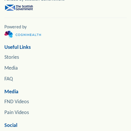
Powered by
Useful Links
Stories
Media
FAQ
Media
FND Videos
Pain Videos
Social