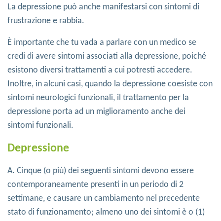
La depressione può anche manifestarsi con sintomi di
frustrazione e rabbia.
È importante che tu vada a parlare con un medico se
credi di avere sintomi associati alla depressione, poiché
esistono diversi trattamenti a cui potresti accedere.
Inoltre, in alcuni casi, quando la depressione coesiste con
sintomi neurologici funzionali, il trattamento per la
depressione porta ad un miglioramento anche dei
sintomi funzionali.
Depressione
A. Cinque (o più) dei seguenti sintomi devono essere
contemporaneamente presenti in un periodo di 2
settimane, e causare un cambiamento nel precedente
stato di funzionamento; almeno uno dei sintomi è o (1)