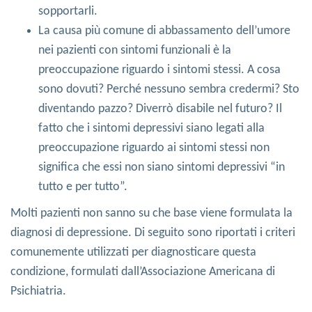
sopportarli.
La causa più comune di abbassamento dell’umore
nei pazienti con sintomi funzionali è la
preoccupazione riguardo i sintomi stessi. A cosa
sono dovuti? Perché nessuno sembra credermi? Sto
diventando pazzo? Diverrò disabile nel futuro? Il
fatto che i sintomi depressivi siano legati alla
preoccupazione riguardo ai sintomi stessi non
significa che essi non siano sintomi depressivi “in
tutto e per tutto”.
Molti pazienti non sanno su che base viene formulata la
diagnosi di depressione. Di seguito sono riportati i criteri
comunemente utilizzati per diagnosticare questa
condizione, formulati dall’Associazione Americana di
Psichiatria.