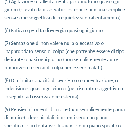
(5) Agitazione o rallentamento psicomotorio quasi ogni
giorno (rilevati da osservatori esterni, e non una semplice
sensazione soggettiva di irrequietezza o rallentamento)
(6) Fatica o perdita di energia quasi ogni giorno
(7) Sensazione di non valere nulla o eccessivo o
inappropriato senso di colpa (che potrebbe essere di tipo
delirante) quasi ogni giorno (non semplicemente auto-
rimprovero o senso di colpa per essere malati)
(8) Diminuita capacità di pensiero o concentrazione, o
indecisione, quasi ogni giorno (per riscontro soggettivo o
in seguito ad osservazione esterna)
(9) Pensieri ricorrenti di morte (non semplicemente paura
di morire), idee suicidali ricorrenti senza un piano
specifico, o un tentativo di suicidio o un piano specifico