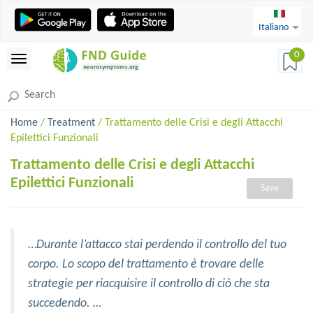
Italiano
0
Home
/
Treatment
/ Trattamento delle Crisi e degli Attacchi
Epilettici Funzionali
Trattamento delle Crisi e degli Attacchi
Epilettici Funzionali
Save
…
Durante l’attacco stai perdendo il controllo del tuo
corpo. Lo scopo del trattamento è trovare delle
strategie per riacquisire il controllo di ciò che sta
succedendo. …