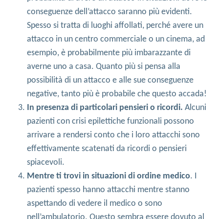
conseguenze dell’attacco saranno più evidenti.
Spesso si tratta di luoghi affollati, perché avere un
attacco in un centro commerciale o un cinema, ad
esempio, è probabilmente più imbarazzante di
averne uno a casa. Quanto più si pensa alla
possibilità di un attacco e alle sue conseguenze
negative, tanto più è probabile che questo accada!
In presenza di particolari pensieri o ricordi.
Alcuni
pazienti con crisi epilettiche funzionali possono
arrivare a rendersi conto che i loro attacchi sono
effettivamente scatenati da ricordi o pensieri
spiacevoli.
Mentre ti trovi in situazioni di ordine medico
. I
pazienti spesso hanno attacchi mentre stanno
aspettando di vedere il medico o sono
nell’ambulatorio. Questo sembra essere dovuto al