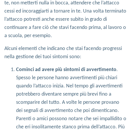
te, non metterti nulla in bocca, attendere che l’attacco
cessi ed incoraggiarti a tornare in te. Una volta terminato
l’attacco potresti anche essere subito in grado di
continuare a fare ciò che stavi facendo prima, al lavoro o
a scuola, per esempio.
Alcuni elementi che indicano che stai facendo progressi
nella gestione dei tuoi sintomi sono:
Cominci ad avere più sintomi di avvertimento
.
Spesso le persone hanno avvertimenti più chiari
quando l’attacco inizia. Nel tempo gli avvertimenti
potrebbero diventare sempre più brevi fino a
scomparire del tutto. A volte le persone provano
dei segnali di avvertimento che poi dimenticano.
Parenti o amici possono notare che sei impallidito o
che eri insolitamente stanco prima dell’attacco. Più