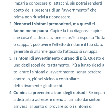
impari a conoscere gli attacchi, più potrai renderti
conto della presenza di un “avvertimento” che
prima non riuscivi a riconoscere.
Riconosci i sintomi premonitori, ma questi ti
fanno meno paura
. Capire la tua diagnosi, capire
che cosa è la dissociazione e cos’è la risposta “lotta
o scappa”, può avere l’effetto di ridurre il tuo stato
generale di allarme quando l’attacco si sviluppa.
I sintomi di avvertimento durano di più
. Questo è
uno degli scopi del trattamento. Più a lungo riesci a
tollerare i sintomi di avvertimento, senza perdere il
controllo, più sei vicino a controllare
definitivamente gli attacchi.
Cominci a prevenire alcuni degli episodi
. Se impari
a distrarti o ad essere meno allarmato dai sintomi,
arriverai al punto di provare solo i sintomi di