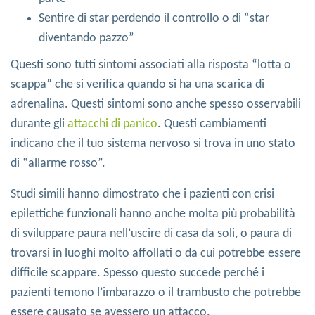
Sentire di star perdendo il controllo o di “star
diventando pazzo”
Questi sono tutti sintomi associati alla risposta “lotta o
scappa” che si verifica quando si ha una scarica di
adrenalina. Questi sintomi sono anche spesso osservabili
durante gli
attacchi di panico
. Questi cambiamenti
indicano che il tuo sistema nervoso si trova in uno stato
di “allarme rosso”.
Studi simili hanno dimostrato che i pazienti con crisi
epilettiche funzionali hanno anche molta più probabilità
di sviluppare paura nell’uscire di casa da soli, o paura di
trovarsi in luoghi molto affollati o da cui potrebbe essere
difficile scappare. Spesso questo succede perché i
pazienti temono l’imbarazzo o il trambusto che potrebbe
essere causato se avessero un attacco.