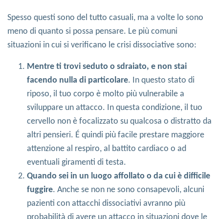
Spesso questi sono del tutto casuali, ma a volte lo sono
meno di quanto si possa pensare. Le più comuni
situazioni in cui si verificano le crisi dissociative sono:
Mentre ti trovi seduto o sdraiato, e non stai
facendo nulla di particolare
. In questo stato di
riposo, il tuo corpo è molto più vulnerabile a
sviluppare un attacco. In questa condizione, il tuo
cervello non è focalizzato su qualcosa o distratto da
altri pensieri. É quindi più facile prestare maggiore
attenzione al respiro, al battito cardiaco o ad
eventuali giramenti di testa.
Quando sei in un luogo affollato o da cui è difficile
fuggire
. Anche se non ne sono consapevoli, alcuni
pazienti con attacchi dissociativi avranno più
probabilità di avere un attacco in situazioni dove le