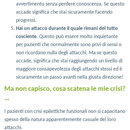
avvertimento senza perdere conoscenza. Se questo
accade significa che stai sicuramente facendo
progressi.
Hai un attacco durante il quale rimani del tutto
cosciente
. Questo può essere molto inquietante
per pazienti che normalmente sono privi di sensi o
non ricordano nulla degli attacchi. Ma se questo
accade, significa che stai raggiungendo un livello di
maggiore consapevolezza degli attacchi stessi ed è
sicuramente un passo avanti nella giusta direzione!
Ma non capisco, cosa scatena le mie crisi?
…
I pazienti con crisi epilettiche funzionali non si capacitano
spesso della natura apparentemente casuale dei loro
attacchi.