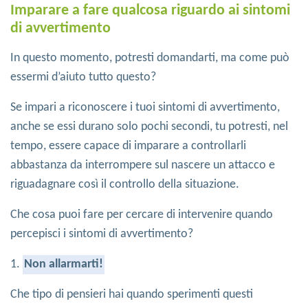
Imparare a fare qualcosa riguardo ai sintomi
di avvertimento
In questo momento, potresti domandarti, ma come può
essermi d’aiuto tutto questo?
Se impari a riconoscere i tuoi sintomi di avvertimento,
anche se essi durano solo pochi secondi, tu potresti, nel
tempo, essere capace di imparare a controllarli
abbastanza da interrompere sul nascere un attacco e
riguadagnare così il controllo della situazione.
Che cosa puoi fare per cercare di intervenire quando
percepisci i sintomi di avvertimento?
1.
Non allarmarti!
Che tipo di pensieri hai quando sperimenti questi