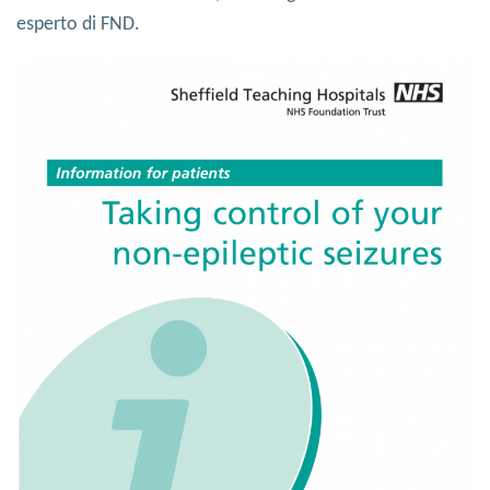
esperto di FND.