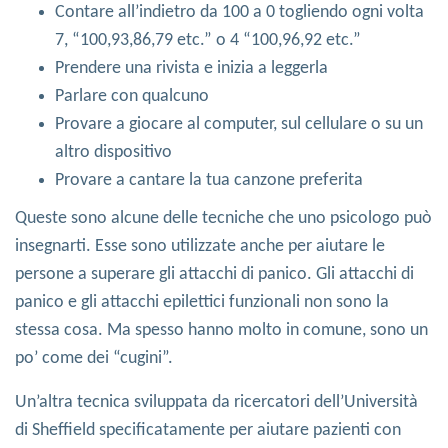
Contare all’indietro da 100 a 0 togliendo ogni volta
7, “100,93,86,79 etc.” o 4 “100,96,92 etc.”
Prendere una rivista e inizia a leggerla
Parlare con qualcuno
Provare a giocare al computer, sul cellulare o su un
altro dispositivo
Provare a cantare la tua canzone preferita
Queste sono alcune delle tecniche che uno psicologo può
insegnarti. Esse sono utilizzate anche per aiutare le
persone a superare gli attacchi di panico. Gli attacchi di
panico e gli attacchi epilettici funzionali non sono la
stessa cosa. Ma spesso hanno molto in comune, sono un
po’ come dei “cugini”.
Un’altra tecnica sviluppata da ricercatori dell’Università
di Sheffield specificatamente per aiutare pazienti con