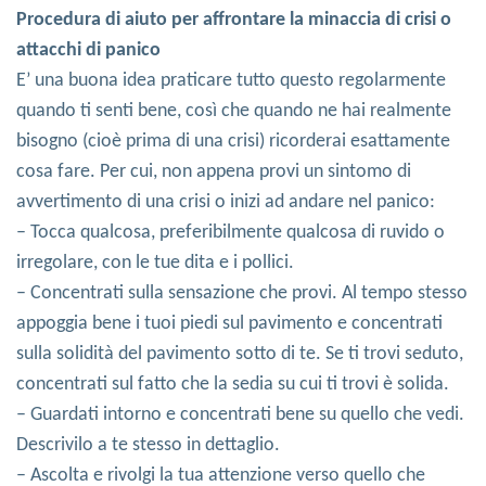
Procedura di aiuto per affrontare la minaccia di crisi o
attacchi di panico
E’ una buona idea praticare tutto questo regolarmente
quando ti senti bene, così che quando ne hai realmente
bisogno (cioè prima di una crisi) ricorderai esattamente
cosa fare. Per cui, non appena provi un sintomo di
avvertimento di una crisi o inizi ad andare nel panico:
– Tocca qualcosa, preferibilmente qualcosa di ruvido o
irregolare, con le tue dita e i pollici.
– Concentrati sulla sensazione che provi. Al tempo stesso
appoggia bene i tuoi piedi sul pavimento e concentrati
sulla solidità del pavimento sotto di te. Se ti trovi seduto,
concentrati sul fatto che la sedia su cui ti trovi è solida.
– Guardati intorno e concentrati bene su quello che vedi.
Descrivilo a te stesso in dettaglio.
– Ascolta e rivolgi la tua attenzione verso quello che