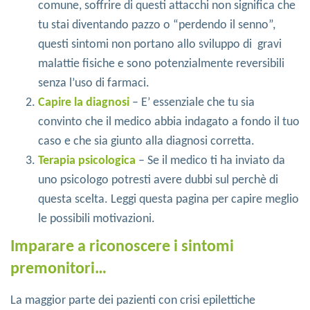
comune, soffrire di questi attacchi non significa che
tu stai diventando pazzo o “perdendo il senno”,
questi sintomi non portano allo sviluppo di gravi
malattie fisiche e sono potenzialmente reversibili
senza l’uso di farmaci.
Capire la diagnosi
– E’ essenziale che tu sia
convinto che il medico abbia indagato a fondo il tuo
caso e che sia giunto alla diagnosi corretta.
Terapia psicologica
– Se il medico ti ha inviato da
uno psicologo potresti avere dubbi sul perchè di
questa scelta. Leggi questa pagina per capire meglio
le possibili motivazioni.
Imparare a riconoscere i sintomi
premonitori…
La maggior parte dei pazienti con crisi epilettiche