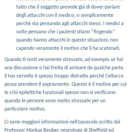
fatto che il soggetto prevede già di dover parlare
degli attacchi con il medico, o semplicemente
perché sta pensando agli attacchi stessi. I medici a
volte pensano che i pazienti stiano “fingendo”
quando hanno attacchi in queste situazioni, non
capendo veramente il motivo che li ha scatenati.
Quando ti senti veramente stressato, ad esempio se hai
una discussione o hai fretta di arrivare da qualche parte,
il tuo cervello è spesso troppo distratto perché l’attacco
possa prendere il sopravvento. Questo è il motivo per cui
le crisi epilettiche funzionali spesso non si verificano
quando le persone sono molto stressate per un
particolare motivo.
Ci sono maggiori informazioni nell’opuscolo scritto dal
Professor Markus Beuber, neurologo di Sheffield ed