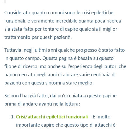
Considerato quanto comuni sono le crisi epilettiche
funzionali, è veramente incredibile quanta poca ricerca
sia stata fatta per tentare di capire quale sia il miglior
trattamento per questi pazienti.
Tuttavia, negli ultimi anni qualche progresso è stato fatto
in questo campo. Questa pagina è basata su questo
filone di ricerca, ma anche sull’esperienza degli autori che
hanno cercato negli anni di aiutare varie centinaia di
pazienti con questi sintomi a stare meglio.
Se non l’hai già fatto, dai un’occhiata a queste pagine
prima di andare avanti nella lettura:
Crisi/attacchi epilettici funzionali
– E’ molto
importante capire che questo tipo di attacchi è