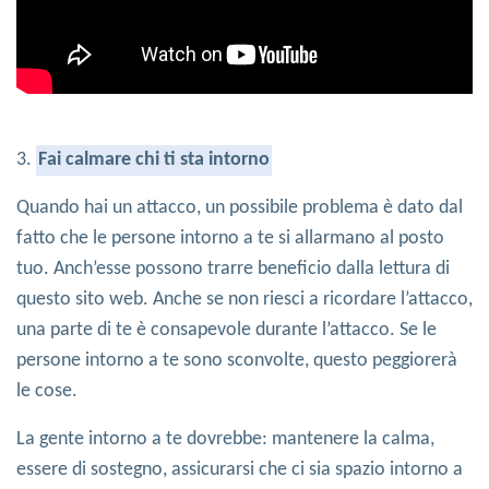
3.
Fai calmare chi ti sta intorno
Quando hai un attacco, un possibile problema è dato dal
fatto che le persone intorno a te si allarmano al posto
tuo. Anch’esse possono trarre beneficio dalla lettura di
questo sito web. Anche se non riesci a ricordare l’attacco,
una parte di te è consapevole durante l’attacco. Se le
persone intorno a te sono sconvolte, questo peggiorerà
le cose.
La gente intorno a te dovrebbe: mantenere la calma,
essere di sostegno, assicurarsi che ci sia spazio intorno a