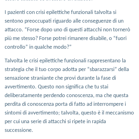
I pazienti con crisi epilettiche funzionali talvolta si
sentono preoccupati riguardo alle conseguenze di un
attacco. “Forse dopo uno di questi attacchi non tornerò
più me stesso? Forse potrei rimanere disabile, o “fuori
controllo” in qualche modo?”
Talvolta le crisi epilettiche funzionali rappresentano la
strategia che il tuo corpo adotta per “sbarazzarsi” della
sensazione straniante che provi durante la fase di
avvertimento. Questo non significa che tu stai
deliberatamente perdendo conoscenza, ma che questa
perdita di conoscenza porta di fatto ad interrompere i
sintomi di avvertimento; talvolta, questo è il meccanismo
per cui una serie di attacchi si ripete in rapida
successione.