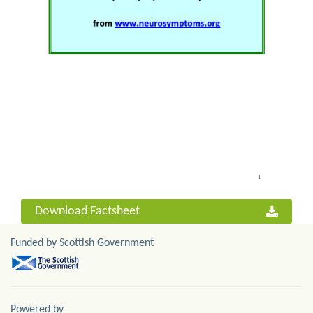
Download Factsheet
Funded by Scottish Government
Powered by