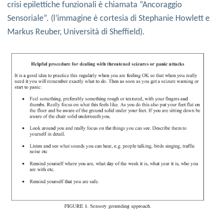
crisi epilettiche funzionali è chiamata “Ancoraggio
Sensoriale”. (l’immagine è cortesia di Stephanie Howlett e
Markus Reuber, Università di Sheffield).