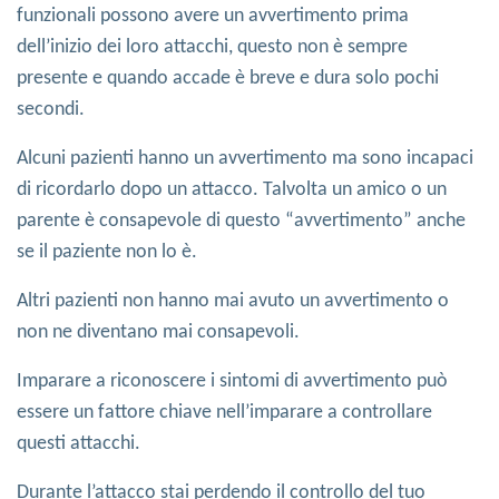
funzionali possono avere un avvertimento prima
dell’inizio dei loro attacchi, questo non è sempre
presente e quando accade è breve e dura solo pochi
secondi.
Alcuni pazienti hanno un avvertimento ma sono incapaci
di ricordarlo dopo un attacco. Talvolta un amico o un
parente è consapevole di questo “avvertimento” anche
se il paziente non lo è.
Altri pazienti non hanno mai avuto un avvertimento o
non ne diventano mai consapevoli.
Imparare a riconoscere i sintomi di avvertimento può
essere un fattore chiave nell’imparare a controllare
questi attacchi.
Durante l’attacco stai perdendo il controllo del tuo