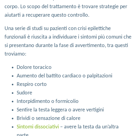
corpo. Lo scopo del trattamento è trovare strategie per
aiutarti a recuperare questo controllo.
Una serie di studi su pazienti con crisi epilettiche
funzionali è riuscita a individuare i sintomi più comuni che
si presentano durante la fase di avvertimento, tra questi
troviamo:
Dolore toracico
Aumento del battito cardiaco o palpitazioni
Respiro corto
Sudore
Intorpidimento o formicolio
Sentire la testa leggera o avere vertigini
Brividi o sensazione di calore
Sintomi dissociativi
– avere la testa da un’altra
parte