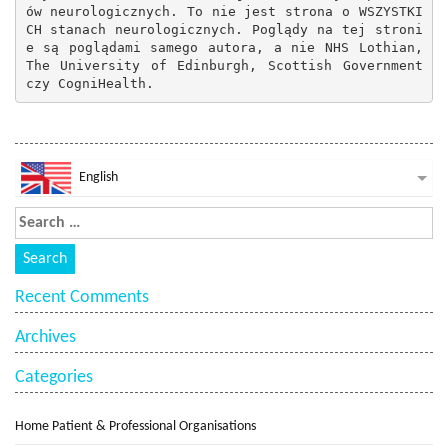
ów neurologicznych. To nie jest strona o WSZYSTKI
CH stanach neurologicznych. Poglądy na tej stroni
e są poglądami samego autora, a nie NHS Lothian, 
The University of Edinburgh, Scottish Government 
czy CogniHealth.
English
Recent Comments
Archives
Categories
Home Patient & Professional Organisations