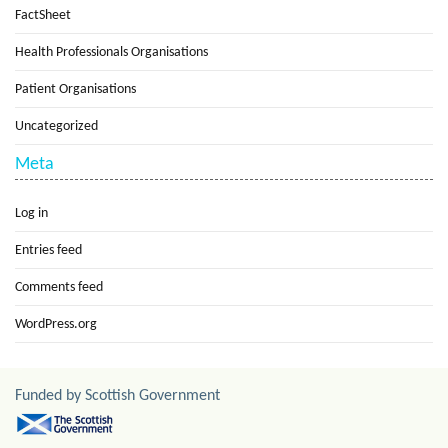
FactSheet
Health Professionals Organisations
Patient Organisations
Uncategorized
Meta
Log in
Entries feed
Comments feed
WordPress.org
Funded by Scottish Government