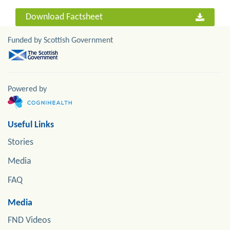
Download Factsheet
Funded by Scottish Government
Powered by
Useful Links
Stories
Media
FAQ
Media
FND Videos