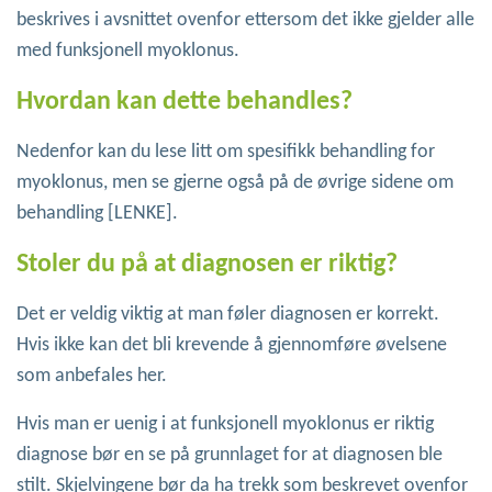
beskrives i avsnittet ovenfor ettersom det ikke gjelder alle
med funksjonell myoklonus.
Hvordan kan dette behandles?
Nedenfor kan du lese litt om spesifikk behandling for
myoklonus, men se gjerne også på de øvrige sidene om
behandling [LENKE].
Stoler du på at diagnosen er riktig?
Det er veldig viktig at man føler diagnosen er korrekt.
Hvis ikke kan det bli krevende å gjennomføre øvelsene
som anbefales her.
Hvis man er uenig i at funksjonell myoklonus er riktig
diagnose bør en se på grunnlaget for at diagnosen ble
stilt. Skjelvingene bør da ha trekk som beskrevet ovenfor